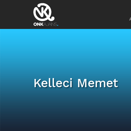
Kelleci Memet