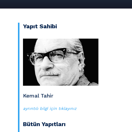
Yapıt Sahibi
Kemal Tahir
ayrıntılı bilgi için tıklayınız
Bütün Yapıtları