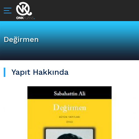
Değirmen
Yapıt Hakkında