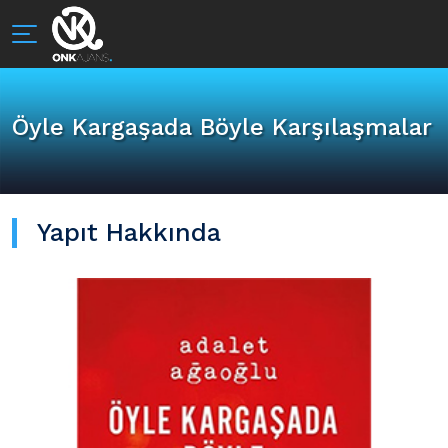
Öyle Kargaşada Böyle Karşılaşmalar
Yapıt Hakkında