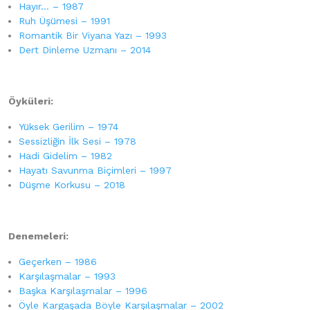
Hayır… – 1987
Ruh Üşümesi – 1991
Romantik Bir Viyana Yazı – 1993
Dert Dinleme Uzmanı – 2014
Öyküleri:
Yüksek Gerilim – 1974
Sessizliğin İlk Sesi – 1978
Hadi Gidelim – 1982
Hayatı Savunma Biçimleri – 1997
Düşme Korkusu – 2018
Denemeleri:
Geçerken – 1986
Karşılaşmalar – 1993
Başka Karşılaşmalar – 1996
Öyle Kargaşada Böyle Karşılaşmalar – 2002