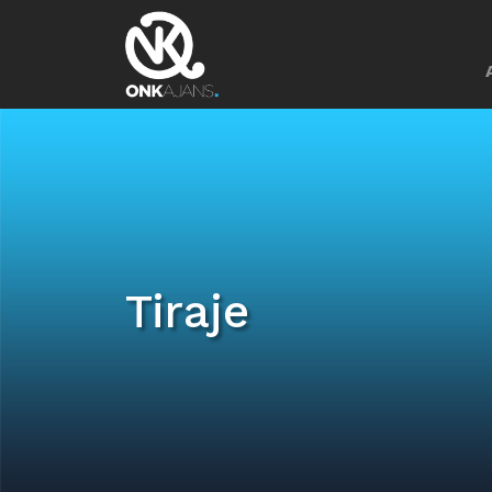
Tiraje