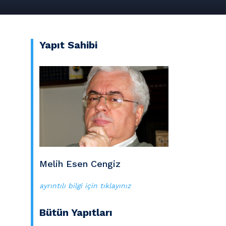
Yapıt Sahibi
Melih Esen Cengiz
ayrıntılı bilgi için tıklayınız
Bütün Yapıtları