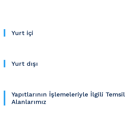
Yurt içi
Yurt dışı
Yapıtlarının İşlemeleriyle İlgili Temsil
Alanlarımız