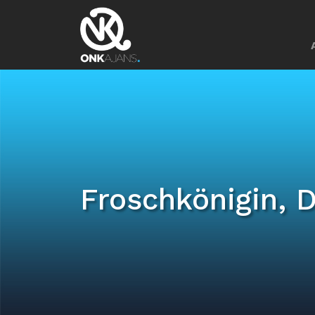
Froschkönigin, D