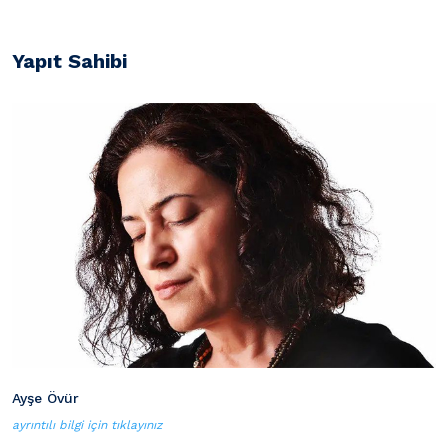
Yapıt Sahibi
Ayşe Övür
ayrıntılı bilgi için tıklayınız