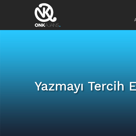
Yazmayı Tercih 