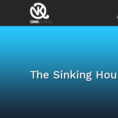
The Sinking Hou