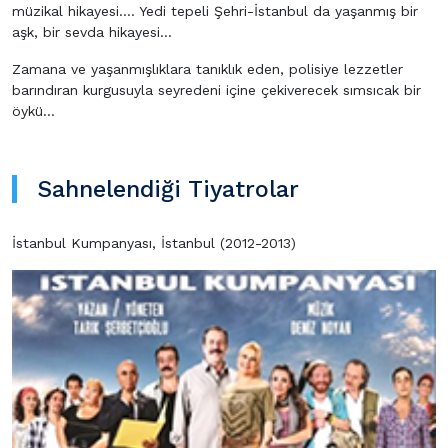
müzikal hikayesi…. Yedi tepeli Şehri-İstanbul da yaşanmış bir
aşk, bir sevda hikayesi…
Zamana ve yaşanmışlıklara tanıklık eden, polisiye lezzetler
barındıran kurgusuyla seyredeni içine çekiverecek sımsıcak bir
öykü…
Sahnelendiği Tiyatrolar
İstanbul Kumpanyası, İstanbul (2012-2013)