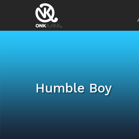
Humble Boy