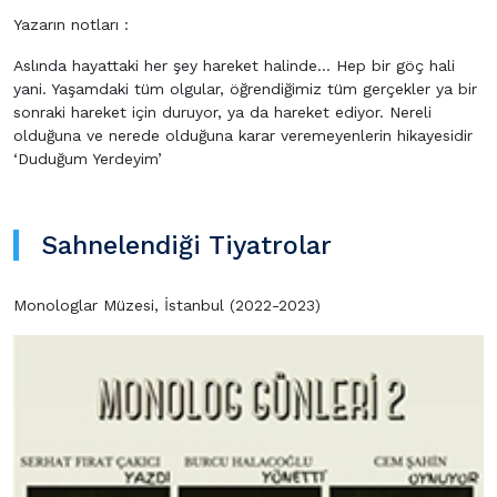
Yazarın notları :
Aslında hayattaki her şey hareket halinde… Hep bir göç hali
yani. Yaşamdaki tüm olgular, öğrendiğimiz tüm gerçekler ya bir
sonraki hareket için duruyor, ya da hareket ediyor. Nereli
olduğuna ve nerede olduğuna karar veremeyenlerin hikayesidir
‘Duduğum Yerdeyim’
Sahnelendiği Tiyatrolar
Monologlar Müzesi, İstanbul (2022-2023)