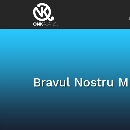
Bravul Nostru M