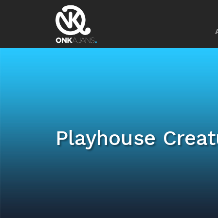
Playhouse Creat