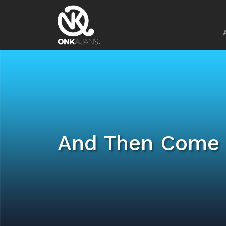
And Then Come 