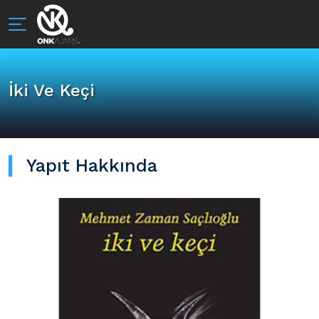
İki Ve Keçi
Yapıt Hakkında