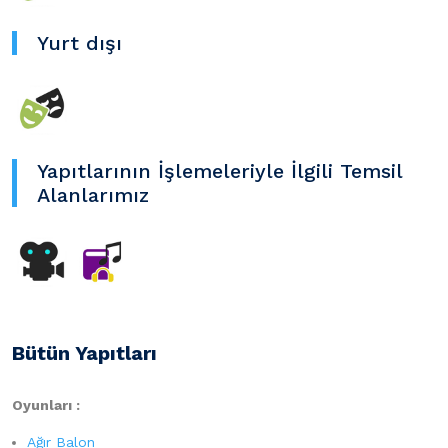
Yurt dışı
Yapıtlarının İşlemeleriyle İlgili Temsil
Alanlarımız
Bütün Yapıtları
Oyunları :
Ağır Balon