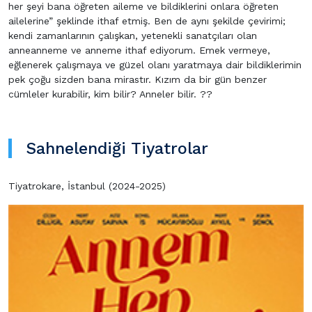
her şeyi bana öğreten aileme ve bildiklerini onlara öğreten
ailelerine” şeklinde ithaf etmiş. Ben de aynı şekilde çevirimi;
kendi zamanlarının çalışkan, yetenekli sanatçıları olan
anneanneme ve anneme ithaf ediyorum. Emek vermeye,
eğlenerek çalışmaya ve güzel olanı yaratmaya dair bildiklerimin
pek çoğu sizden bana mirastır. Kızım da bir gün benzer
cümleler kurabilir, kim bilir? Anneler bilir. ??
Sahnelendiği Tiyatrolar
Tiyatrokare, İstanbul (2024-2025)