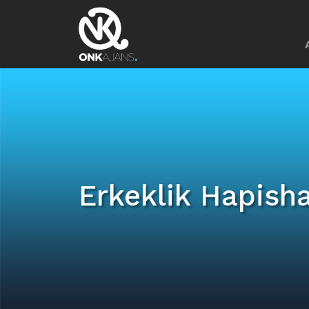
Erkeklik Hapish