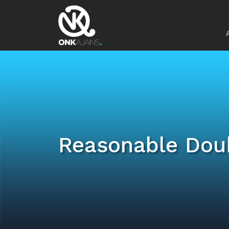
Reasonable Dou