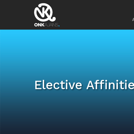
Elective Affiniti